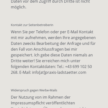
Daten vor dem Zugriff durch Dritte ist nicht
möglich.
Kontakt zur Seitenbetreiberin
Wenn Sie per Telefon oder per E-Mail Kontakt
mit mir aufnehmen, werden Ihre angegebenen
Daten zwecks Bearbeitung der Anfrage und für
den Fall von Anschlussfragen bei mir
gespeichert. Ich gebe diese Daten niemals an
Dritte weiter! Sie erreichen mich unter
folgenden Kontaktdaten: Tel.: +43 699 102 50
268. E-Mail: info[at]praxis-ladstaetter.com
Widerspruch gegen Werbe-Mails
Der Nutzung von im Rahmen der
Impressumspflicht veröffentlichten