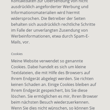
Kontaktdaten zur Übersendung von nicht
ausdrücklich angeforderter Werbung und
Informationsmaterialien wird hiermit
widersprochen. Die Betreiber der Seiten
behalten sich ausdrücklich rechtliche Schritte
im Falle der unverlangten Zusendung von
Werbeinformationen, etwa durch Spam-E-
Mails, vor.
Cookies
Meine Website verwendet so genannte
Cookies. Dabei handelt es sich um kleine
Textdateien, die mit Hilfe des Browsers auf
Ihrem Endgerät abgelegt werden. Sie richten
keinen Schaden an. Einige Cookies bleiben auf
Ihrem Endgerät gespeichert, bis Sie diese
löschen. Sie ermöglichen es mir, Ihren Browser
beim nächsten Besuch wiederzuerkennen.
Wenn Sie dies nicht wünschen, so können Sie