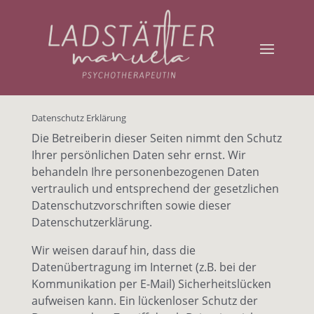
Datenschutz Erklärung
Die Betreiberin dieser Seiten nimmt den Schutz
Ihrer persönlichen Daten sehr ernst. Wir
behandeln Ihre personenbezogenen Daten
vertraulich und entsprechend der gesetzlichen
Datenschutzvorschriften sowie dieser
Datenschutzerklärung.
Wir weisen darauf hin, dass die
Datenübertragung im Internet (z.B. bei der
Kommunikation per E-Mail) Sicherheitslücken
aufweisen kann. Ein lückenloser Schutz der