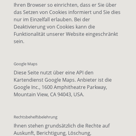
Ihren Browser so einrichten, dass er Sie über
das Setzen von Cookies informiert und Sie dies
nur im Einzelfall erlauben. Bei der
Deaktivierung von Cookies kann die
Funktionalität unserer Website eingeschränkt
sein.
Google Maps
Diese Seite nutzt über eine API den
Kartendienst Google Maps. Anbieter ist die
Google Inc., 1600 Amphitheatre Parkway,
Mountain View, CA 94043, USA.
Rechtsbehelfsbelehrung
Ihnen stehen grundsätzlich die Rechte auf
Auskunft, Berichtigung, Löschung,